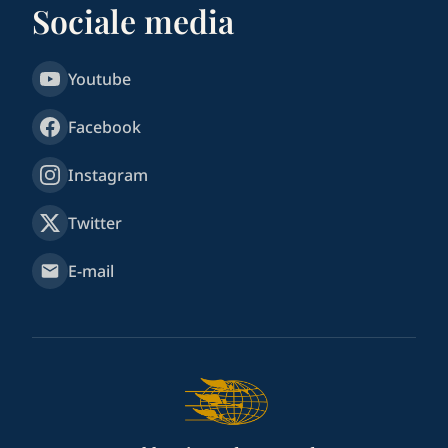
Sociale media
Youtube
Facebook
Instagram
Twitter
E-mail