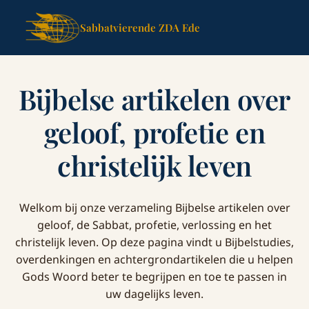
Sabbatvierende ZDA Ede
Bijbelse artikelen over
geloof, profetie en
christelijk leven
Welkom bij onze verzameling Bijbelse artikelen over
geloof, de Sabbat, profetie, verlossing en het
christelijk leven. Op deze pagina vindt u Bijbelstudies,
overdenkingen en achtergrondartikelen die u helpen
Gods Woord beter te begrijpen en toe te passen in
uw dagelijks leven.