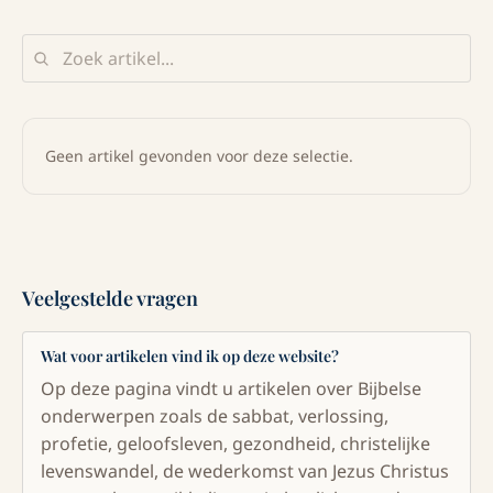
Geen artikel gevonden voor deze selectie.
Veelgestelde vragen
Wat voor artikelen vind ik op deze website?
Op deze pagina vindt u artikelen over Bijbelse
onderwerpen zoals de sabbat, verlossing,
profetie, geloofsleven, gezondheid, christelijke
levenswandel, de wederkomst van Jezus Christus