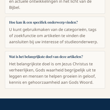
en actuele ontwikkelingen in het licht van de
Bijbel.
Hoe kan ik een specifiek onderwerp vinden?
U kunt gebruikmaken van de categorieën, tags
of zoekfunctie om artikelen te vinden die
aansluiten bij uw interesse of studieonderwerp.
Wat is het belangrijkste doel van deze artikelen?
Het belangrijkste doel is om Jezus Christus te
verheerlijken, Gods waarheid begrijpelijk uit te
leggen en mensen te helpen groeien in geloof,
kennis en gehoorzaamheid aan Gods Woord.