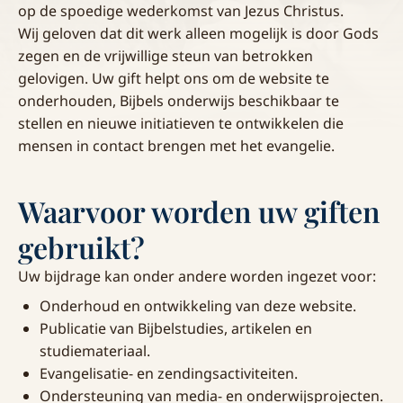
op de spoedige wederkomst van Jezus Christus.
Wij geloven dat dit werk alleen mogelijk is door Gods
zegen en de vrijwillige steun van betrokken
gelovigen. Uw gift helpt ons om de website te
onderhouden, Bijbels onderwijs beschikbaar te
stellen en nieuwe initiatieven te ontwikkelen die
mensen in contact brengen met het evangelie.
Waarvoor worden uw giften
gebruikt?
Uw bijdrage kan onder andere worden ingezet voor:
Onderhoud en ontwikkeling van deze website.
Publicatie van Bijbelstudies, artikelen en
studiemateriaal.
Evangelisatie- en zendingsactiviteiten.
Ondersteuning van media- en onderwijsprojecten.