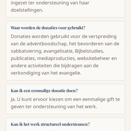
ingezet ter ondersteuning van haar
doelstellingen.
Waar worden de donaties voor gebruikt?
Donaties worden gebruikt voor de verspreiding
van de adventboodschap, het bevorderen van de
sabbatviering, evangelisatie, Bijbelstudies,
publicaties, mediaproducties, websitebeheer en
andere activiteiten die bijdragen aan de
verkondiging van het evangelie.
Kan ik een eenmalige donatie doen?
Ja. U kunt ervoor kiezen om een eenmalige gift te
geven ter ondersteuning van het werk.
Kan ik het werk structureel ondersteunen?