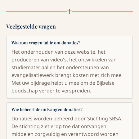
Veelgestelde vragen
Waarom vragen jullie om donaties?
Het onderhouden van deze website, het
produceren van video's, het ontwikkelen van
studiemateriaal en het ondersteunen van
evangelisatiewerk brengt kosten met zich mee.
Met uw bijdrage helpt u mee om de Bijbelse
boodschap verder te verspreiden.
Wie beheert de ontvangen donaties?
Donaties worden beheerd door Stichting SBSA.
De stichting ziet erop toe dat ontvangen
middelen zorgvuldig en verantwoord worden