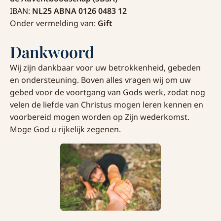
IBAN:
NL25 ABNA 0126 0483 12
Onder vermelding van:
Gift
Dankwoord
Wij zijn dankbaar voor uw betrokkenheid, gebeden
en ondersteuning. Boven alles vragen wij om uw
gebed voor de voortgang van Gods werk, zodat nog
velen de liefde van Christus mogen leren kennen en
voorbereid mogen worden op Zijn wederkomst.
Moge God u rijkelijk zegenen.