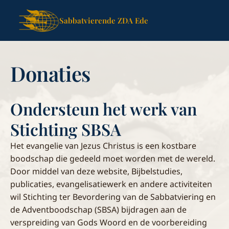
Sabbatvierende ZDA Ede
Donaties
Ondersteun het werk van
Stichting SBSA
Het evangelie van Jezus Christus is een kostbare
boodschap die gedeeld moet worden met de wereld.
Door middel van deze website, Bijbelstudies,
publicaties, evangelisatiewerk en andere activiteiten
wil Stichting ter Bevordering van de Sabbatviering en
de Adventboodschap (SBSA) bijdragen aan de
verspreiding van Gods Woord en de voorbereiding