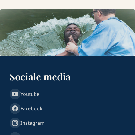
Sociale media
Youtube
Facebook
Instagram