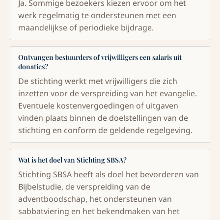
Ja. Sommige bezoekers kiezen ervoor om het
werk regelmatig te ondersteunen met een
maandelijkse of periodieke bijdrage.
Ontvangen bestuurders of vrijwilligers een salaris uit
donaties?
De stichting werkt met vrijwilligers die zich
inzetten voor de verspreiding van het evangelie.
Eventuele kostenvergoedingen of uitgaven
vinden plaats binnen de doelstellingen van de
stichting en conform de geldende regelgeving.
Wat is het doel van Stichting SBSA?
Stichting SBSA heeft als doel het bevorderen van
Bijbelstudie, de verspreiding van de
adventboodschap, het ondersteunen van
sabbatviering en het bekendmaken van het