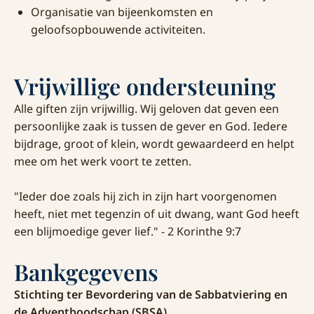
Organisatie van bijeenkomsten en
geloofsopbouwende activiteiten.
Vrijwillige ondersteuning
Alle giften zijn vrijwillig. Wij geloven dat geven een
persoonlijke zaak is tussen de gever en God. Iedere
bijdrage, groot of klein, wordt gewaardeerd en helpt
mee om het werk voort te zetten.
"Ieder doe zoals hij zich in zijn hart voorgenomen
heeft, niet met tegenzin of uit dwang, want God heeft
een blijmoedige gever lief." - 2 Korinthe 9:7
Bankgegevens
Stichting ter Bevordering van de Sabbatviering en
de Adventboodschap (SBSA)