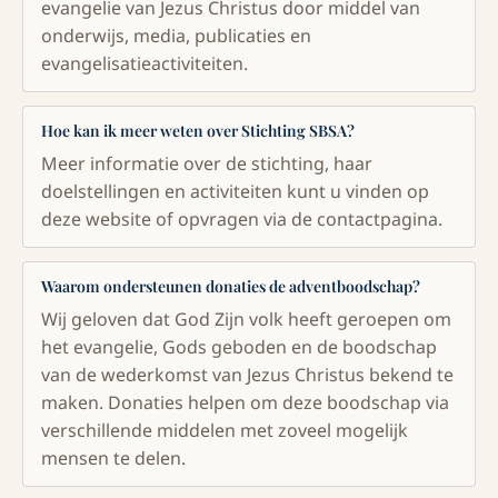
evangelie van Jezus Christus door middel van
onderwijs, media, publicaties en
evangelisatieactiviteiten.
Hoe kan ik meer weten over Stichting SBSA?
Meer informatie over de stichting, haar
doelstellingen en activiteiten kunt u vinden op
deze website of opvragen via de contactpagina.
Waarom ondersteunen donaties de adventboodschap?
Wij geloven dat God Zijn volk heeft geroepen om
het evangelie, Gods geboden en de boodschap
van de wederkomst van Jezus Christus bekend te
maken. Donaties helpen om deze boodschap via
verschillende middelen met zoveel mogelijk
mensen te delen.