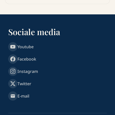
Sociale media
Youtube
Facebook
Instagram
Twitter
E-mail