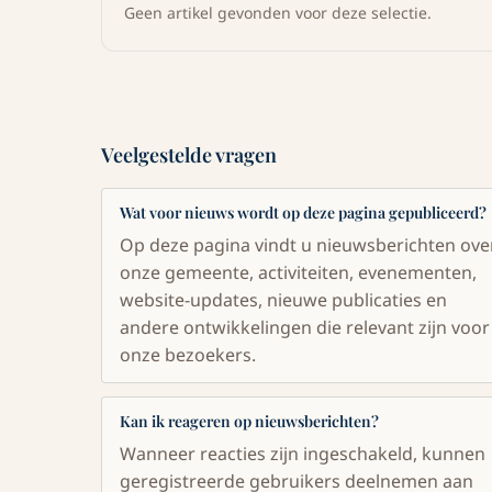
Geen artikel gevonden voor deze selectie.
Veelgestelde vragen
Wat voor nieuws wordt op deze pagina gepubliceerd?
Op deze pagina vindt u nieuwsberichten ove
onze gemeente, activiteiten, evenementen,
website-updates, nieuwe publicaties en
andere ontwikkelingen die relevant zijn voor
onze bezoekers.
Kan ik reageren op nieuwsberichten?
Wanneer reacties zijn ingeschakeld, kunnen
geregistreerde gebruikers deelnemen aan