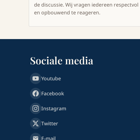
de discussie. Wij vragen iedereen respectvol
en opbouwend te reageren.
Sociale media
Youtube
Facebook
Instagram
Twitter
E-mail