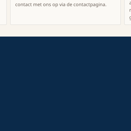
contact met ons op via de contactpagina.