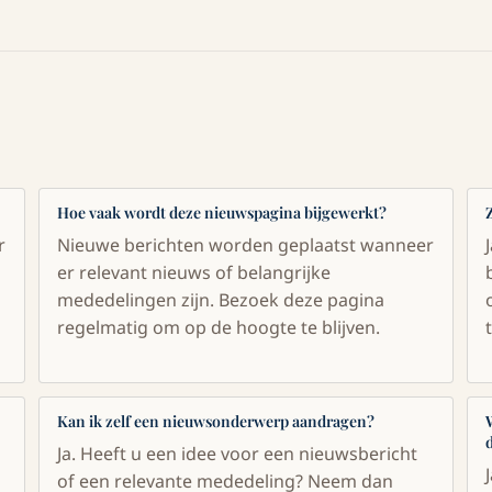
Hoe vaak wordt deze nieuwspagina bijgewerkt?
r
Nieuwe berichten worden geplaatst wanneer
er relevant nieuws of belangrijke
mededelingen zijn. Bezoek deze pagina
regelmatig om op de hoogte te blijven.
Kan ik zelf een nieuwsonderwerp aandragen?
Ja. Heeft u een idee voor een nieuwsbericht
of een relevante mededeling? Neem dan