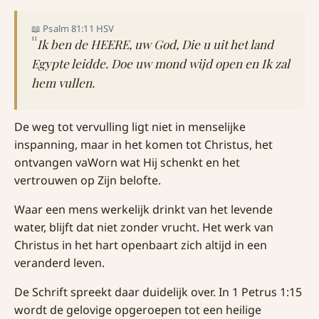
📖 Psalm 81:11 HSV
11
Ik ben de HEERE, uw God, Die u uit het land
Egypte leidde. Doe uw mond wijd open en Ik zal
hem vullen.
De weg tot vervulling ligt niet in menselijke
inspanning, maar in het komen tot Christus, het
ontvangen vaWorn wat Hij schenkt en het
vertrouwen op Zijn belofte.
Waar een mens werkelijk drinkt van het levende
water, blijft dat niet zonder vrucht. Het werk van
Christus in het hart openbaart zich altijd in een
veranderd leven.
De Schrift spreekt daar duidelijk over. In 1 Petrus 1:15
wordt de gelovige opgeroepen tot een heilige