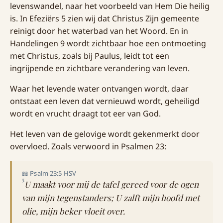
levenswandel, naar het voorbeeld van Hem Die heilig
is. In Efeziërs 5 zien wij dat Christus Zijn gemeente
reinigt door het waterbad van het Woord. En in
Handelingen 9 wordt zichtbaar hoe een ontmoeting
met Christus, zoals bij Paulus, leidt tot een
ingrijpende en zichtbare verandering van leven.
Waar het levende water ontvangen wordt, daar
ontstaat een leven dat vernieuwd wordt, geheiligd
wordt en vrucht draagt tot eer van God.
Het leven van de gelovige wordt gekenmerkt door
overvloed. Zoals verwoord in Psalmen 23:
📖 Psalm 23:5 HSV
5
U maakt voor mij de tafel gereed voor de ogen
van mijn tegenstanders; U zalft mijn hoofd met
olie, mijn beker vloeit over.