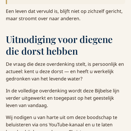
Een leven dat vervuld is, blijft niet op zichzelf gericht,
maar stroomt over naar anderen.
Uitnodiging voor diegene
die dorst hebben
De vraag die deze overdenking stelt, is persoonlijk en
actueel: kent u deze dorst — en heeft u werkelijk
gedronken van het levende water?
In de volledige overdenking wordt deze Bijbelse lijn
verder uitgewerkt en toegepast op het geestelijk
leven van vandaag.
Wij nodigen u van harte uit om deze boodschap te
beluisteren via ons YouTube-kanaal en u te laten