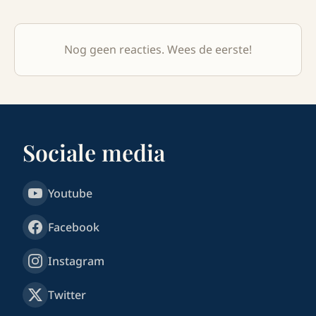
Nog geen reacties. Wees de eerste!
Sociale media
Youtube
Facebook
Instagram
Twitter