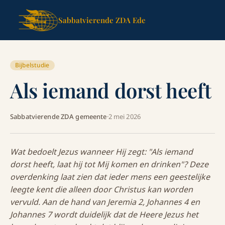
Sabbatvierende ZDA Ede
Bijbelstudie
Als iemand dorst heeft
Sabbatvierende ZDA gemeente
·
2 mei 2026
Wat bedoelt Jezus wanneer Hij zegt: "Als iemand
dorst heeft, laat hij tot Mij komen en drinken"? Deze
overdenking laat zien dat ieder mens een geestelijke
leegte kent die alleen door Christus kan worden
vervuld. Aan de hand van Jeremia 2, Johannes 4 en
Johannes 7 wordt duidelijk dat de Heere Jezus het