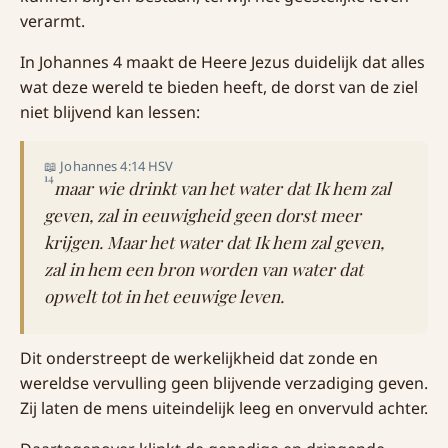
verarmt.
In Johannes 4 maakt de Heere Jezus duidelijk dat alles
wat deze wereld te bieden heeft, de dorst van de ziel
niet blijvend kan lessen:
📖 Johannes 4:14 HSV
14
maar wie drinkt van het water dat Ik hem zal
geven, zal in eeuwigheid geen dorst meer
krijgen. Maar het water dat Ik hem zal geven,
zal in hem een bron worden van water dat
opwelt tot in het eeuwige leven.
Dit onderstreept de werkelijkheid dat zonde en
wereldse vervulling geen blijvende verzadiging geven.
Zij laten de mens uiteindelijk leeg en onvervuld achter.