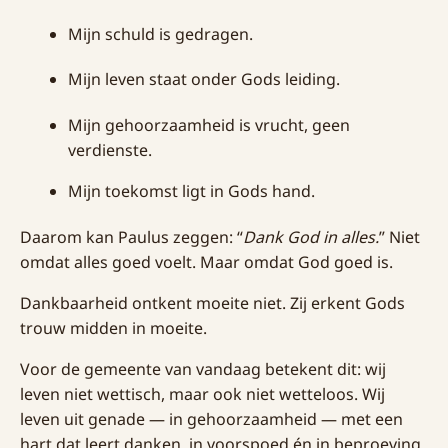
Mijn schuld is gedragen.
Mijn leven staat onder Gods leiding.
Mijn gehoorzaamheid is vrucht, geen
verdienste.
Mijn toekomst ligt in Gods hand.
Daarom kan Paulus zeggen: “
Dank God in alles.
” Niet
omdat alles goed voelt. Maar omdat God goed is.
Dankbaarheid ontkent moeite niet. Zij erkent Gods
trouw midden in moeite.
Voor de gemeente van vandaag betekent dit: wij
leven niet wettisch, maar ook niet wetteloos. Wij
leven uit genade — in gehoorzaamheid — met een
hart dat leert danken, in voorspoed én in beproeving.