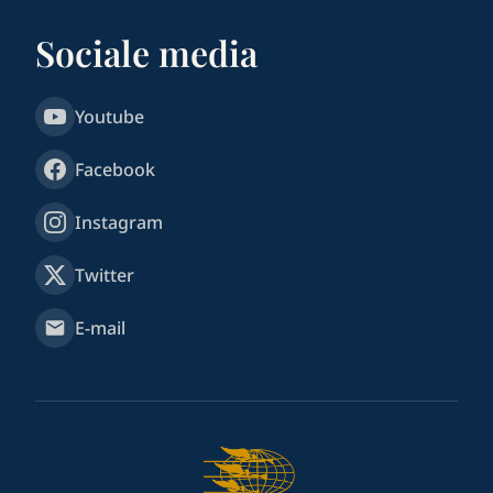
Sociale media
Youtube
Facebook
Instagram
Twitter
E-mail