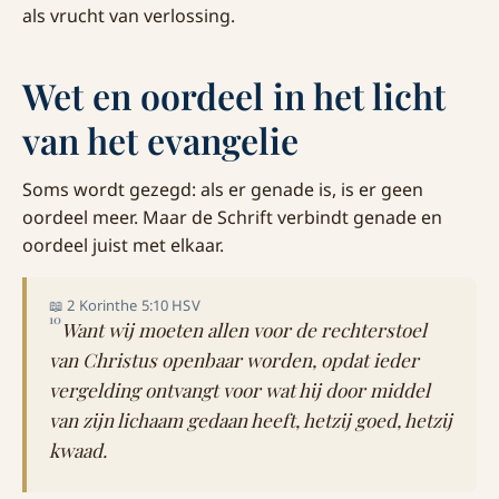
als vrucht van verlossing.
Wet en oordeel in het licht
van het evangelie
Soms wordt gezegd: als er genade is, is er geen
oordeel meer. Maar de Schrift verbindt genade en
oordeel juist met elkaar.
📖 2 Korinthe 5:10 HSV
10
Want wij moeten allen voor de rechterstoel
van Christus openbaar worden, opdat ieder
vergelding ontvangt voor wat hij door middel
van zijn lichaam gedaan heeft, hetzij goed, hetzij
kwaad.