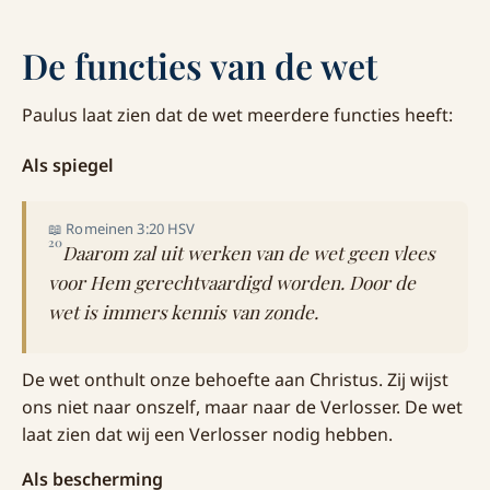
De functies van de wet
Paulus laat zien dat de wet meerdere functies heeft:
Als spiegel
📖 Romeinen 3:20 HSV
20
Daarom zal uit werken van de wet geen vlees
voor Hem gerechtvaardigd worden. Door de
wet is immers kennis van zonde.
De wet onthult onze behoefte aan Christus. Zij wijst
ons niet naar onszelf, maar naar de Verlosser. De wet
laat zien dat wij een Verlosser nodig hebben.
Als bescherming