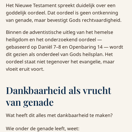
Het Nieuwe Testament spreekt duidelijk over een
goddelijk oordeel. Dat oordeel is geen ontkenning
van genade, maar bevestigt Gods rechtvaardigheid.
Binnen de adventistische uitleg van het hemelse
heiligdom en het onderzoekend oordeel —
gebaseerd op Daniël 7–8 en Openbaring 14 — wordt
dit gezien als onderdeel van Gods heilsplan. Het
oordeel staat niet tegenover het evangelie, maar
vloeit eruit voort.
Dankbaarheid als vrucht
van genade
Wat heeft dit alles met dankbaarheid te maken?
Wie onder de genade leeft, weet: