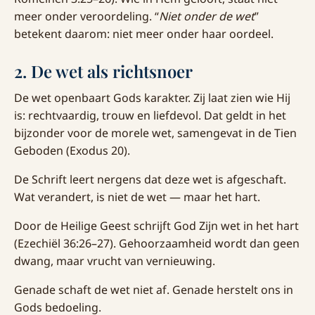
meer onder veroordeling. “
Niet onder de wet
”
betekent daarom: niet meer onder haar oordeel.
2. De wet als richtsnoer
De wet openbaart Gods karakter. Zij laat zien wie Hij
is: rechtvaardig, trouw en liefdevol. Dat geldt in het
bijzonder voor de morele wet, samengevat in de Tien
Geboden (Exodus 20).
De Schrift leert nergens dat deze wet is afgeschaft.
Wat verandert, is niet de wet — maar het hart.
Door de Heilige Geest schrijft God Zijn wet in het hart
(Ezechiël 36:26–27). Gehoorzaamheid wordt dan geen
dwang, maar vrucht van vernieuwing.
Genade schaft de wet niet af. Genade herstelt ons in
Gods bedoeling.