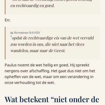
en rechtvaardig en goed.
En:
📖 Romeinen 8:4 HSV
4
opdat de rechtvaardige eis van de wet vervuld
zou worden in ons, die niet naar het vlees
wandelen, maar naar de Geest.
Paulus noemt de wet heilig en goed. Hij spreekt
nergens over afschaffing. Het gaat dus niet om het
opheffen van de wet, maar om een verandering in
onze verhouding tot de wet.
Wat betekent “niet onder de