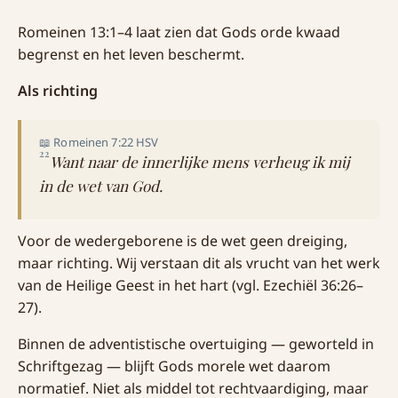
Romeinen 13:1–4 laat zien dat Gods orde kwaad
begrenst en het leven beschermt.
Als richting
📖 Romeinen 7:22 HSV
22
Want naar de innerlijke mens verheug ik mij
in de wet van God.
Voor de wedergeborene is de wet geen dreiging,
maar richting. Wij verstaan dit als vrucht van het werk
van de Heilige Geest in het hart (vgl. Ezechiël 36:26–
27).
Binnen de adventistische overtuiging — geworteld in
Schriftgezag — blijft Gods morele wet daarom
normatief. Niet als middel tot rechtvaardiging, maar