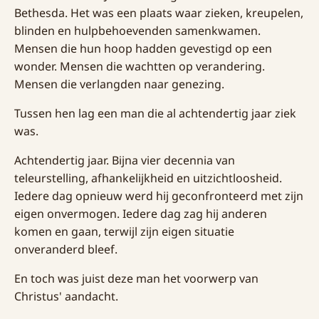
Bethesda. Het was een plaats waar zieken, kreupelen,
blinden en hulpbehoevenden samenkwamen.
Mensen die hun hoop hadden gevestigd op een
wonder. Mensen die wachtten op verandering.
Mensen die verlangden naar genezing.
Tussen hen lag een man die al achtendertig jaar ziek
was.
Achtendertig jaar. Bijna vier decennia van
teleurstelling, afhankelijkheid en uitzichtloosheid.
Iedere dag opnieuw werd hij geconfronteerd met zijn
eigen onvermogen. Iedere dag zag hij anderen
komen en gaan, terwijl zijn eigen situatie
onveranderd bleef.
En toch was juist deze man het voorwerp van
Christus' aandacht.