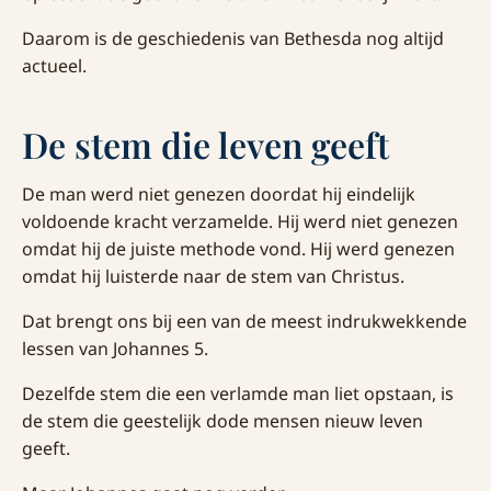
Daarom is de geschiedenis van Bethesda nog altijd
actueel.
De stem die leven geeft
De man werd niet genezen doordat hij eindelijk
voldoende kracht verzamelde. Hij werd niet genezen
omdat hij de juiste methode vond. Hij werd genezen
omdat hij luisterde naar de stem van Christus.
Dat brengt ons bij een van de meest indrukwekkende
lessen van Johannes 5.
Dezelfde stem die een verlamde man liet opstaan, is
de stem die geestelijk dode mensen nieuw leven
geeft.