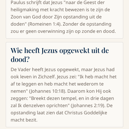
Paulus schrijft dat Jezus "naar de Geest der
heiligmaking met kracht bewezen is te zijn de
Zoon van God door Zijn opstanding uit de
doden" (Romeinen 1:4). Zonder de opstanding
zou er geen overwinning zijn op zonde en dood.
Wie heeft Jezus opgewekt uit de
dood?
De Vader heeft Jezus opgewekt, maar Jezus had
ook leven in Zichzelf. Jezus zei: "Ik heb macht het
af te leggen en heb macht het wederom te
nemen" (Johannes 10:18). Daarom kon Hij ook
zeggen: "Breekt dezen tempel, en in drie dagen
zal Ik denzelven oprichten" (Johannes 2:19). De
opstanding laat zien dat Christus Goddelijke
macht bezit.