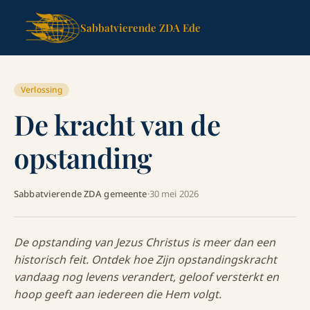
Sabbatvierende ZDA Ede
Verlossing
De kracht van de
opstanding
Sabbatvierende ZDA gemeente
·
30 mei 2026
De opstanding van Jezus Christus is meer dan een
historisch feit. Ontdek hoe Zijn opstandingskracht
vandaag nog levens verandert, geloof versterkt en
hoop geeft aan iedereen die Hem volgt.