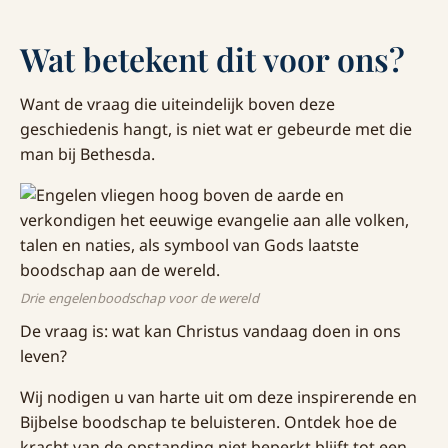
Wat betekent dit voor ons?
Want de vraag die uiteindelijk boven deze
geschiedenis hangt, is niet wat er gebeurde met die
man bij Bethesda.
Drie engelenboodschap voor de wereld
De vraag is: wat kan Christus vandaag doen in ons
leven?
Wij nodigen u van harte uit om deze inspirerende en
Bijbelse boodschap te beluisteren. Ontdek hoe de
kracht van de opstanding niet beperkt blijft tot een