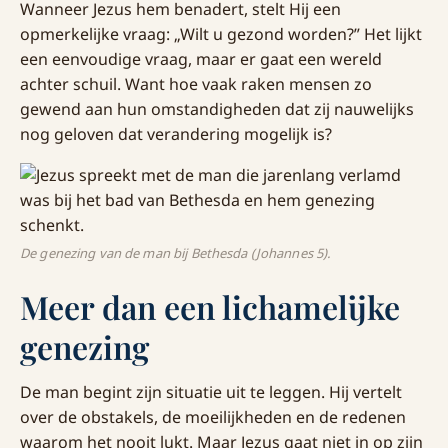
Wanneer Jezus hem benadert, stelt Hij een
opmerkelijke vraag: „Wilt u gezond worden?” Het lijkt
een eenvoudige vraag, maar er gaat een wereld
achter schuil. Want hoe vaak raken mensen zo
gewend aan hun omstandigheden dat zij nauwelijks
nog geloven dat verandering mogelijk is?
De genezing van de man bij Bethesda (Johannes 5).
Meer dan een lichamelijke
genezing
De man begint zijn situatie uit te leggen. Hij vertelt
over de obstakels, de moeilijkheden en de redenen
waarom het nooit lukt. Maar Jezus gaat niet in op zijn