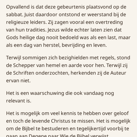
Opvallend is dat deze gebeurtenis plaatsvond op de
sabbat. Juist daardoor ontstond er weerstand bij de
religieuze leiders. Zij zagen vooral een overtreding
van hun tradities. Jezus wilde echter laten zien dat
Gods heilige dag nooit bedoeld was als een last, maar
als een dag van herstel, bevrijding en leven.
Terwijl sommigen zich bezighielden met regels, stond
de Schepper van hemel en aarde voor hen. Terwijl zij
de Schriften onderzochten, herkenden zij de Auteur
ervan niet.
Het is een waarschuwing die ook vandaag nog
relevant is.
Het is mogelijk om veel kennis te hebben over geloof
en toch de levende Christus te missen. Het is mogelijk
om de Bijbel te bestuderen en tegelijkertijd voorbij te
gaan aan Degene naar Wie de Bijbel verwijst.