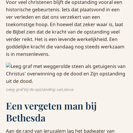
Voor veel christenen blijft de opstanding vooral een
historische gebeurtenis. Iets dat plaatsvond in een
ver verleden en dat ons verzekert van een
toekomstige hoop. En hoewel dat zeker waar is, laat
de Bijbel zien dat de kracht van de opstanding veel
verder reikt. Het is een levende werkelijkheid. Een
goddelijke kracht die vandaag nog steeds werkzaam
is in mensenlevens.
Leeg graf bij de opstanding van Jezus
Een vergeten man bij
Bethesda
Aan de rand van Jeruzalem lag het badwater van