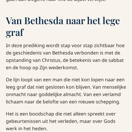
Van Bethesda naar het lege
graf
In deze prediking wordt stap voor stap zichtbaar hoe
de geschiedenis van Bethesda verbonden is met de
opstanding van Christus, de betekenis van de sabbat
en de hoop op Zijn wederkomst.
De lijn loopt van een man die niet kon lopen naar een
leeg graf dat niet gesloten kon blijven. Van menselijke
onmacht naar goddelijke almacht. Van een verlamd
lichaam naar de belofte van een nieuwe schepping.
Het is een boodschap die niet alleen spreekt over
gebeurtenissen uit het verleden, maar over Gods
werk in het heden.