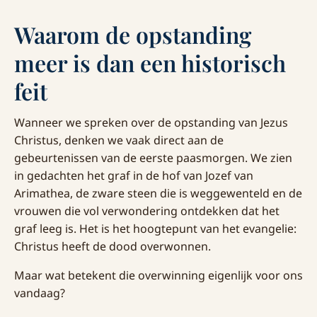
Waarom de opstanding
meer is dan een historisch
feit
Wanneer we spreken over de opstanding van Jezus
Christus, denken we vaak direct aan de
gebeurtenissen van de eerste paasmorgen. We zien
in gedachten het graf in de hof van Jozef van
Arimathea, de zware steen die is weggewenteld en de
vrouwen die vol verwondering ontdekken dat het
graf leeg is. Het is het hoogtepunt van het evangelie:
Christus heeft de dood overwonnen.
Maar wat betekent die overwinning eigenlijk voor ons
vandaag?