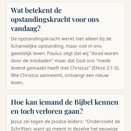
Wat betekent de
opstandingskracht voor ons
vandaag?
De opstandingskracht werkt niet alleen bij de
lichamelijke opstanding, maar ook in ons
geestelijk leven. Paulus zegt dat wij "dood waren
door de misdaden" maar dat God ons "mede
levend gemaakt heeft met Christus" (Efeze 2:1-5).
Wie Christus aanneemt, ontvangt een nieuw
leven.
Hoe kan iemand de Bijbel kennen
en toch verloren gaan?
Jezus zei tegen de Joodse leiders: "Onderzoekt de
Schriften; want gij meent in dezelve het eeuwige