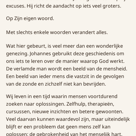
excuses. Hij richt de aandacht op iets veel groters.
Op Zijn eigen woord.
Met slechts enkele woorden verandert alles.
Wat hier gebeurt, is veel meer dan een wonderlijke
genezing. Johannes gebruikt deze geschiedenis om
ons iets te leren over de manier waarop God werkt.
De verlamde man wordt een beeld van de mensheid.
Een beeld van ieder mens die vastzit in de gevolgen
van de zonde en zichzelf niet kan bevrijden.
Wij leven in een tijd waarin mensen voortdurend
zoeken naar oplossingen. Zelfhulp, therapieën,
cursussen, nieuwe inzichten en betere gewoonten.
Veel daarvan kunnen waardevol zijn, maar uiteindelijk
blijft er een probleem dat geen mens zelf kan
oplossen: de gebrokenheid van het menselijk hart.