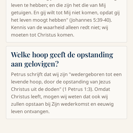
leven te hebben; en die zijn het die van Mij
getuigen. En gij wilt tot Mij niet komen, opdat gij
het leven moogt hebben" (Johannes 5:39-40).
Kennis van de waarheid alleen redt niet; wij
moeten tot Christus komen.
Welke hoop geeft de opstanding
aan gelovigen?
Petrus schrijft dat wij zijn "wedergeboren tot een
levende hoop, door de opstanding van Jezus
Christus uit de doden" (1 Petrus 1:3). Omdat
Christus leeft, mogen wij weten dat ook wij
zullen opstaan bij Zijn wederkomst en eeuwig
leven ontvangen.