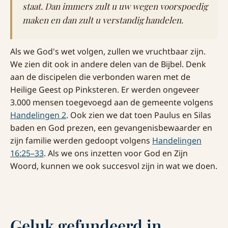
staat. Dan immers zult u uw wegen voorspoedig
maken en dan zult u verstandig handelen.
Als we God's wet volgen, zullen we vruchtbaar zijn.
We zien dit ook in andere delen van de Bijbel. Denk
aan de discipelen die verbonden waren met de
Heilige Geest op Pinksteren. Er werden ongeveer
3.000 mensen toegevoegd aan de gemeente volgens
Handelingen 2
. Ook zien we dat toen Paulus en Silas
baden en God prezen, een gevangenisbewaarder en
zijn familie werden gedoopt volgens
Handelingen
16:25–33
. Als we ons inzetten voor God en Zijn
Woord, kunnen we ook succesvol zijn in wat we doen.
Geluk gefundeerd in