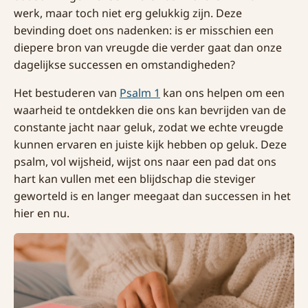
werk, maar toch niet erg gelukkig zijn. Deze
bevinding doet ons nadenken: is er misschien een
diepere bron van vreugde die verder gaat dan onze
dagelijkse successen en omstandigheden?
Het bestuderen van
Psalm 1
kan ons helpen om een
waarheid te ontdekken die ons kan bevrijden van de
constante jacht naar geluk, zodat we echte vreugde
kunnen ervaren en juiste kijk hebben op geluk. Deze
psalm, vol wijsheid, wijst ons naar een pad dat ons
hart kan vullen met een blijdschap die steviger
geworteld is en langer meegaat dan successen in het
hier en nu.