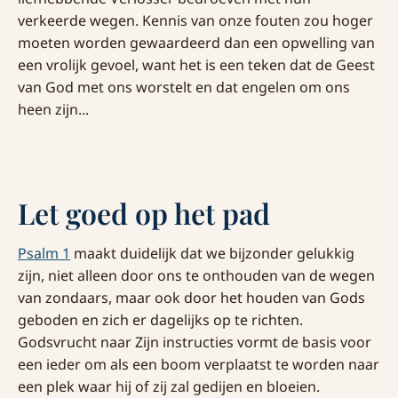
verkeerde wegen. Kennis van onze fouten zou hoger
moeten worden gewaardeerd dan een opwelling van
een vrolijk gevoel, want het is een teken dat de Geest
van God met ons worstelt en dat engelen om ons
heen zijn...
Let goed op het pad
Psalm 1
maakt duidelijk dat we bijzonder gelukkig
zijn, niet alleen door ons te onthouden van de wegen
van zondaars, maar ook door het houden van Gods
geboden en zich er dagelijks op te richten.
Godsvrucht naar Zijn instructies vormt de basis voor
een ieder om als een boom verplaatst te worden naar
een plek waar hij of zij zal gedijen en bloeien.