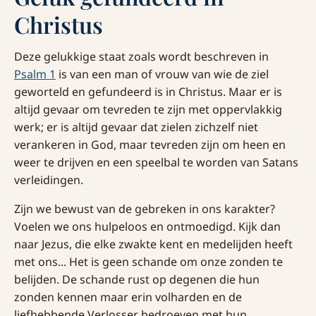
Christus
Deze gelukkige staat zoals wordt beschreven in
Psalm 1
is van een man of vrouw van wie de ziel
geworteld en gefundeerd is in Christus. Maar er is
altijd gevaar om tevreden te zijn met oppervlakkig
werk; er is altijd gevaar dat zielen zichzelf niet
verankeren in God, maar tevreden zijn om heen en
weer te drijven en een speelbal te worden van Satans
verleidingen.
Zijn we bewust van de gebreken in ons karakter?
Voelen we ons hulpeloos en ontmoedigd. Kijk dan
naar Jezus, die elke zwakte kent en medelijden heeft
met ons... Het is geen schande om onze zonden te
belijden. De schande rust op degenen die hun
zonden kennen maar erin volharden en de
liefhebbende Verlosser bedroeven met hun