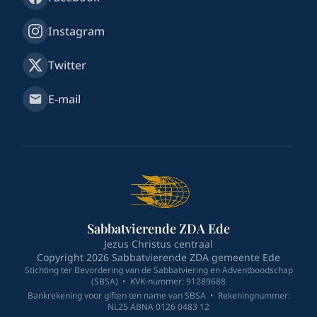
Instagram
Twitter
E-mail
Sabbatvierende ZDA Ede
Jezus Christus centraal
Copyright
2026
Sabbatvierende ZDA gemeente Ede
Stichting ter Bevordering van de Sabbatviering en Adventboodschap
(SBSA)
•
KVK-nummer: 91289688
Bankrekening voor giften ten name van SBSA
•
Rekeningnummer:
NL25 ABNA 0126 0483 12