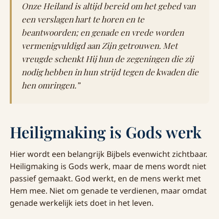
Onze Heiland is altijd bereid om het gebed van
een verslagen hart te horen en te
beantwoorden; en genade en vrede worden
vermenigvuldigd aan Zijn getrouwen. Met
vreugde schenkt Hij hun de zegeningen die zij
nodig hebben in hun strijd tegen de kwaden die
hen omringen.”
Heiligmaking is Gods werk
Hier wordt een belangrijk Bijbels evenwicht zichtbaar.
Heiligmaking is Gods werk, maar de mens wordt niet
passief gemaakt. God werkt, en de mens werkt met
Hem mee. Niet om genade te verdienen, maar omdat
genade werkelijk iets doet in het leven.