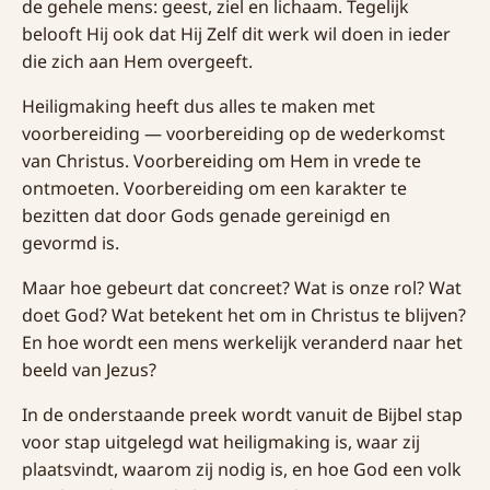
de gehele mens: geest, ziel en lichaam. Tegelijk
belooft Hij ook dat Hij Zelf dit werk wil doen in ieder
die zich aan Hem overgeeft.
Heiligmaking heeft dus alles te maken met
voorbereiding — voorbereiding op de wederkomst
van Christus. Voorbereiding om Hem in vrede te
ontmoeten. Voorbereiding om een karakter te
bezitten dat door Gods genade gereinigd en
gevormd is.
Maar hoe gebeurt dat concreet? Wat is onze rol? Wat
doet God? Wat betekent het om in Christus te blijven?
En hoe wordt een mens werkelijk veranderd naar het
beeld van Jezus?
In de onderstaande preek wordt vanuit de Bijbel stap
voor stap uitgelegd wat heiligmaking is, waar zij
plaatsvindt, waarom zij nodig is, en hoe God een volk