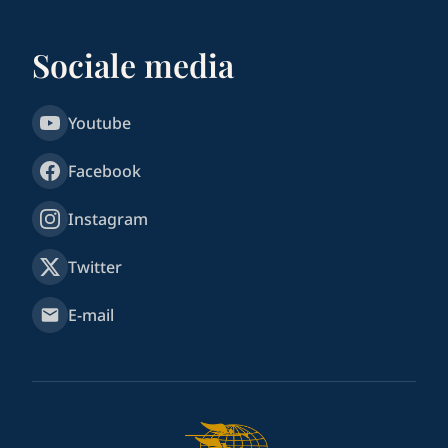
Sociale media
Youtube
Facebook
Instagram
Twitter
E-mail