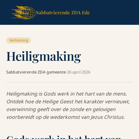
Sabbatvierende ZDA Ede
Verlossing
Heiligmaking
Sabbatvierende ZDA gemeente
·
26 april 2026
Heiligmaking is Gods werk in het hart van de mens.
Ontdek hoe de Heilige Geest het karakter vernieuwt,
overwinning geeft over de zonde en gelovigen
voorbereidt op de wederkomst van Jezus Christus.