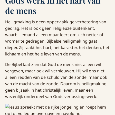
Gods werk in het hart van
de mens
Heiligmaking is geen oppervlakkige verbetering van
gedrag. Het is ook geen religieuze buitenkant,
waarbij iemand alleen maar leert om zich netter of
vromer te gedragen. Bijbelse heiligmaking gaat
dieper. Zij raakt het hart, het karakter, het denken, het
lichaam en het hele leven van de mens.
De Bijbel laat zien dat God de mens niet alleen wil
vergeven, maar ook wil vernieuwen. Hij wil ons niet
alleen redden van de schuld van de zonde, maar ook
van de macht van de zonde. Daarom is heiligmaking
geen bijzaak in het christelijk leven, maar een
wezenlijk onderdeel van Gods verlossingswerk.