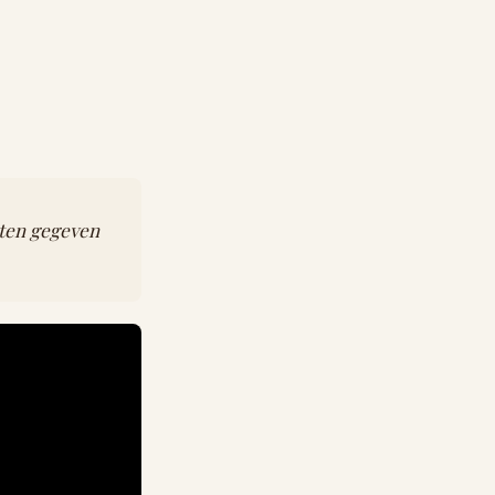
rten gegeven