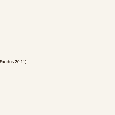
Exodus 20:11):