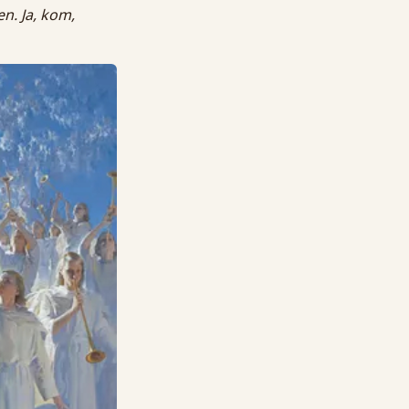
en. Ja, kom,