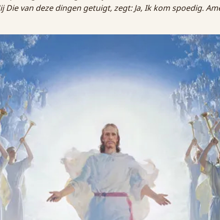
ij Die van deze dingen getuigt, zegt: Ja, Ik kom spoedig. Am
.