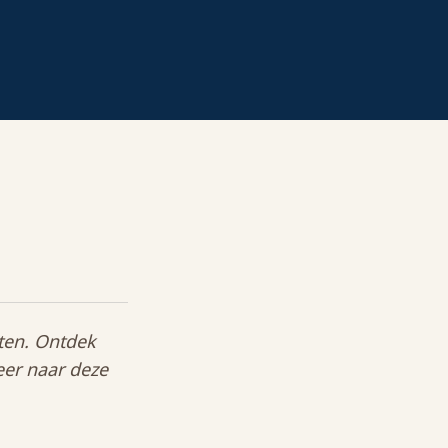
ten. Ontdek
keer naar deze