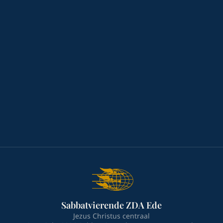
Sabbatvierende ZDA Ede
Jezus Christus centraal