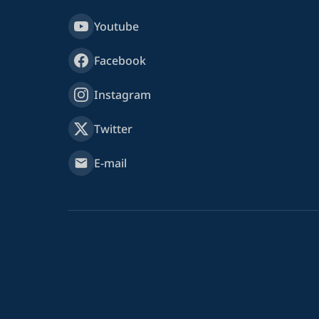
Youtube
Facebook
Instagram
Twitter
E-mail