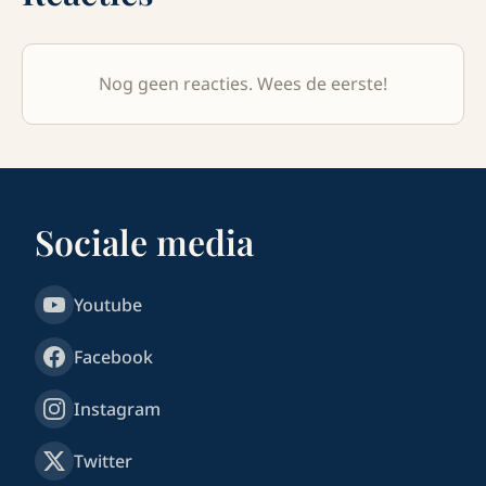
Nog geen reacties. Wees de eerste!
Sociale media
Youtube
Facebook
Instagram
Twitter