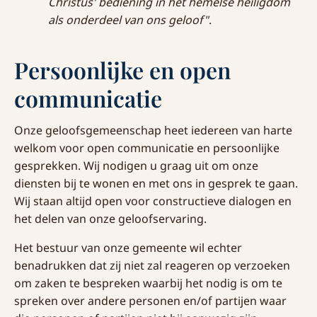
Christus' bediening in het hemelse heiligdom
als onderdeel van ons geloof"
.
Persoonlijke en open
communicatie
Onze geloofsgemeenschap heet iedereen van harte
welkom voor open communicatie en persoonlijke
gesprekken. Wij nodigen u graag uit om onze
diensten bij te wonen en met ons in gesprek te gaan.
Wij staan altijd open voor constructieve dialogen en
het delen van onze geloofservaring.
Het bestuur van onze gemeente wil echter
benadrukken dat zij niet zal reageren op verzoeken
om zaken te bespreken waarbij het nodig is om te
spreken over andere personen en/of partijen waar