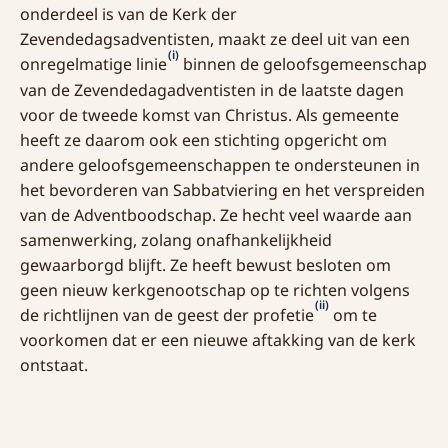
onderdeel is van de Kerk der
Zevendedagsadventisten, maakt ze deel uit van een
(i)
onregelmatige linie
binnen de geloofsgemeenschap
van de Zevendedagadventisten in de laatste dagen
voor de tweede komst van Christus. Als gemeente
heeft ze daarom ook een stichting opgericht om
andere geloofsgemeenschappen te ondersteunen in
het bevorderen van Sabbatviering en het verspreiden
van de Adventboodschap. Ze hecht veel waarde aan
samenwerking, zolang onafhankelijkheid
gewaarborgd blijft. Ze heeft bewust besloten om
geen nieuw kerkgenootschap op te richten volgens
(ii)
de richtlijnen van de geest der profetie
om te
voorkomen dat er een nieuwe aftakking van de kerk
ontstaat.