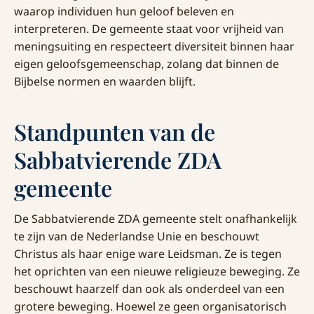
waarop individuen hun geloof beleven en
interpreteren. De gemeente staat voor vrijheid van
meningsuiting en respecteert diversiteit binnen haar
eigen geloofsgemeenschap, zolang dat binnen de
Bijbelse normen en waarden blijft.
Standpunten van de
Sabbatvierende ZDA
gemeente
De Sabbatvierende ZDA gemeente stelt onafhankelijk
te zijn van de Nederlandse Unie en beschouwt
Christus als haar enige ware Leidsman. Ze is tegen
het oprichten van een nieuwe religieuze beweging. Ze
beschouwt haarzelf dan ook als onderdeel van een
grotere beweging. Hoewel ze geen organisatorisch