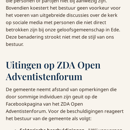
die personen of partijen niet bij aanwezig zijn.
Bovendien koestert het bestuur geen voorkeur voor
het voeren van uitgebreide discussies over de kerk
op sociale media met personen die niet direct
betrokken zijn bij onze geloofsgemeenschap in Ede.
Deze benadering strookt niet met de stijl van ons
bestuur.
Uitingen op ZDA Open
Adventistenforum
De gemeente neemt afstand van opmerkingen die
door sommige individuen zijn geuit op de
Facebookpagina van het ZDA Open
Adventistenforum. Voor de beschuldigingen reageert
het bestuur van de gemeente als volgt: