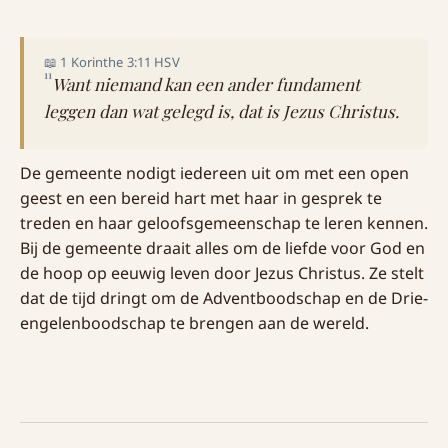
📖 1 Korinthe 3:11 HSV
11
Want niemand kan een ander fundament
leggen dan wat gelegd is, dat is Jezus Christus.
De gemeente nodigt iedereen uit om met een open
geest en een bereid hart met haar in gesprek te
treden en haar geloofsgemeenschap te leren kennen.
Bij de gemeente draait alles om de liefde voor God en
de hoop op eeuwig leven door Jezus Christus. Ze stelt
dat de tijd dringt om de Adventboodschap en de Drie-
engelenboodschap te brengen aan de wereld.