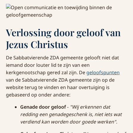
Verlossing door geloof van
Jezus Christus
De Sabbatvierende ZDA gemeente gelooft niet dat
iemand door louter lid te zijn van een
kerkgenootschap gered zal zijn. De
geloofspunten
van de Sabbatvierende ZDA gemeente zijn op de
website terug te vinden en haar overtuiging is
gebaseerd op onder andere:
Genade door geloof
-
"Wij erkennen dat
redding een genadegeschenk is, niet iets wat
verdiend kan worden door goede werken"
.