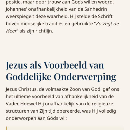
positie, maar door trouw aan Gods wil en woord.
Johannes’ onafhankelijkheid van de Sanhedrin
weerspiegelt deze waarheid. Hij stelde de Schrift
boven menselijke tradities en gebruikte “
Zo zegt de
Heer
” als zijn richtlijn.
Jezus als Voorbeeld van
Goddelijke Onderwerping
Jezus Christus, de volmaakte Zoon van God, gaf ons
het ultieme voorbeeld van afhankelijkheid van de
Vader. Hoewel Hij onafhankelijk van de religieuze
structuren van Zijn tijd opereerde, was Hij volledig
onderworpen aan Gods wil: