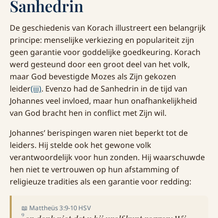
Sanhedrin
De geschiedenis van Korach illustreert een belangrijk
principe: menselijke verkiezing en populariteit zijn
geen garantie voor goddelijke goedkeuring. Korach
werd gesteund door een groot deel van het volk,
maar God bevestigde Mozes als Zijn gekozen
leider
(iii)
. Evenzo had de Sanhedrin in de tijd van
Johannes veel invloed, maar hun onafhankelijkheid
van God bracht hen in conflict met Zijn wil.
Johannes’ berispingen waren niet beperkt tot de
leiders. Hij stelde ook het gewone volk
verantwoordelijk voor hun zonden. Hij waarschuwde
hen niet te vertrouwen op hun afstamming of
religieuze tradities als een garantie voor redding:
📖 Mattheüs 3:9-10 HSV
9