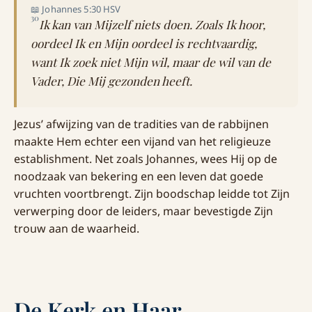
📖 Johannes 5:30 HSV
30
Ik kan van Mijzelf niets doen. Zoals Ik hoor,
oordeel Ik en Mijn oordeel is rechtvaardig,
want Ik zoek niet Mijn wil, maar de wil van de
Vader, Die Mij gezonden heeft.
Jezus’ afwijzing van de tradities van de rabbijnen
maakte Hem echter een vijand van het religieuze
establishment. Net zoals Johannes, wees Hij op de
noodzaak van bekering en een leven dat goede
vruchten voortbrengt. Zijn boodschap leidde tot Zijn
verwerping door de leiders, maar bevestigde Zijn
trouw aan de waarheid.
De Kerk en Haar