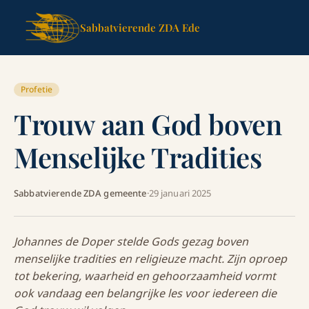
Sabbatvierende ZDA Ede
Profetie
Trouw aan God boven
Menselijke Tradities
Sabbatvierende ZDA gemeente
·
29 januari 2025
Johannes de Doper stelde Gods gezag boven
menselijke tradities en religieuze macht. Zijn oproep
tot bekering, waarheid en gehoorzaamheid vormt
ook vandaag een belangrijke les voor iedereen die