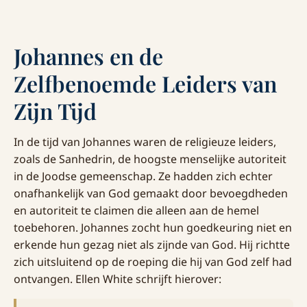
Johannes en de
Zelfbenoemde Leiders van
Zijn Tijd
In de tijd van Johannes waren de religieuze leiders,
zoals de Sanhedrin, de hoogste menselijke autoriteit
in de Joodse gemeenschap. Ze hadden zich echter
onafhankelijk van God gemaakt door bevoegdheden
en autoriteit te claimen die alleen aan de hemel
toebehoren. Johannes zocht hun goedkeuring niet en
erkende hun gezag niet als zijnde van God. Hij richtte
zich uitsluitend op de roeping die hij van God zelf had
ontvangen. Ellen White schrijft hierover: