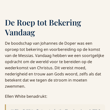
De Roep tot Bekering
Vandaag
De boodschap van Johannes de Doper was een
oproep tot bekering en voorbereiding op de komst
van de Messias. Vandaag hebben we een soortgelijke
opdracht om de wereld voor te bereiden op de
wederkomst van Christus. Dit vereist moed,
nederigheid en trouw aan Gods woord, zelfs als dat
betekent dat we tegen de stroom in moeten
zwemmen.
Ellen White benadrukt: