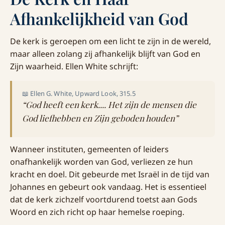
Afhankelijkheid van God
De kerk is geroepen om een licht te zijn in de wereld,
maar alleen zolang zij afhankelijk blijft van God en
Zijn waarheid. Ellen White schrijft:
📖 Ellen G. White, Upward Look, 315.5
“God heeft een kerk.... Het zijn de mensen die
God liefhebben en Zijn geboden houden”
Wanneer instituten, gemeenten of leiders
onafhankelijk worden van God, verliezen ze hun
kracht en doel. Dit gebeurde met Israël in de tijd van
Johannes en gebeurt ook vandaag. Het is essentieel
dat de kerk zichzelf voortdurend toetst aan Gods
Woord en zich richt op haar hemelse roeping.