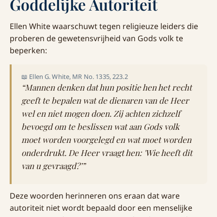
Goddelijke Autoriteit
Ellen White waarschuwt tegen religieuze leiders die
proberen de gewetensvrijheid van Gods volk te
beperken:
📖 Ellen G. White, MR No. 1335, 223.2
“Mannen denken dat hun positie hen het recht
geeft te bepalen wat de dienaren van de Heer
wel en niet mogen doen. Zij achten zichzelf
bevoegd om te beslissen wat aan Gods volk
moet worden voorgelegd en wat moet worden
onderdrukt. De Heer vraagt hen: 'Wie heeft dit
van u gevraagd?’”
Deze woorden herinneren ons eraan dat ware
autoriteit niet wordt bepaald door een menselijke