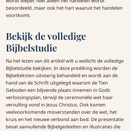
wordt dieper. Niet alleen het handelen wordt
beoordeeld, maar ook het hart waaruit het handelen
voortkomt.
Bekijk de volledige
Bijbelstudie
Na het lezen van dit artikel wilt u wellicht de volledige
Bijbelstudie bekijken. In deze prediking worden de
Bijbelteksten uitvoerig behandeld en wordt aan de
hand van de Schrift uitgelegd waarom de Tien
Geboden een blijvende plaats innemen in Gods
verlossingsplan, terwijl de ceremoniële wet haar
vervulling vond in Jezus Christus. Ook komen
veelvoorkomende misverstanden over de wet, het
kruis en het nieuwe verbond aan bod. De presentatie
bevat aanvullende Bijbelgedeelten en illustraties die