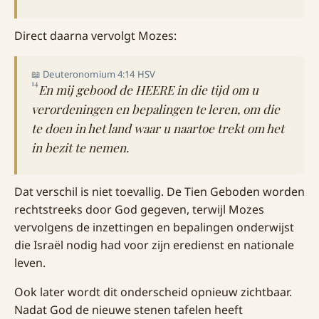
Direct daarna vervolgt Mozes:
📖 Deuteronomium 4:14 HSV
14
En mij gebood de HEERE in die tijd om u
verordeningen en bepalingen te leren, om die
te doen in het land waar u naartoe trekt om het
in bezit te nemen.
Dat verschil is niet toevallig. De Tien Geboden worden
rechtstreeks door God gegeven, terwijl Mozes
vervolgens de inzettingen en bepalingen onderwijst
die Israël nodig had voor zijn eredienst en nationale
leven.
Ook later wordt dit onderscheid opnieuw zichtbaar.
Nadat God de nieuwe stenen tafelen heeft