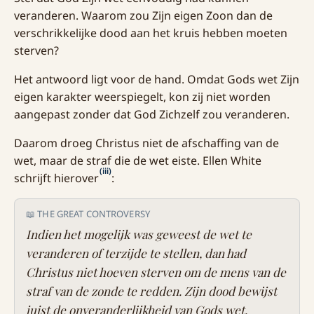
veranderen. Waarom zou Zijn eigen Zoon dan de
verschrikkelijke dood aan het kruis hebben moeten
sterven?
Het antwoord ligt voor de hand. Omdat Gods wet Zijn
eigen karakter weerspiegelt, kon zij niet worden
aangepast zonder dat God Zichzelf zou veranderen.
Daarom droeg Christus niet de afschaffing van de
wet, maar de straf die de wet eiste. Ellen White
(iii)
schrijft hierover
:
📖 THE GREAT CONTROVERSY
Indien het mogelijk was geweest de wet te
veranderen of terzijde te stellen, dan had
Christus niet hoeven sterven om de mens van de
straf van de zonde te redden. Zijn dood bewijst
juist de onveranderlijkheid van Gods wet.