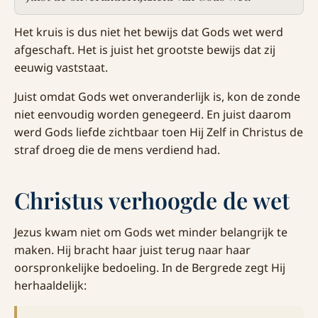
Het kruis is dus niet het bewijs dat Gods wet werd
afgeschaft. Het is juist het grootste bewijs dat zij
eeuwig vaststaat.
Juist omdat Gods wet onveranderlijk is, kon de zonde
niet eenvoudig worden genegeerd. En juist daarom
werd Gods liefde zichtbaar toen Hij Zelf in Christus de
straf droeg die de mens verdiend had.
Christus verhoogde de wet
Jezus kwam niet om Gods wet minder belangrijk te
maken. Hij bracht haar juist terug naar haar
oorspronkelijke bedoeling. In de Bergrede zegt Hij
herhaaldelijk: