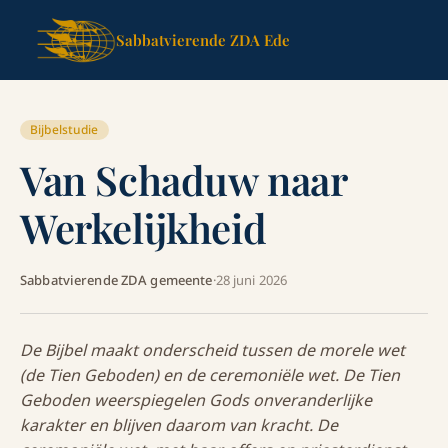
Sabbatvierende ZDA Ede
Bijbelstudie
Van Schaduw naar
Werkelijkheid
Sabbatvierende ZDA gemeente
·
28 juni 2026
De Bijbel maakt onderscheid tussen de morele wet
(de Tien Geboden) en de ceremoniële wet. De Tien
Geboden weerspiegelen Gods onveranderlijke
karakter en blijven daarom van kracht. De