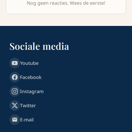
Nog geen reacties. Wees de eerste!
Sociale media
Youtube
Facebook
Instagram
Twitter
E-mail