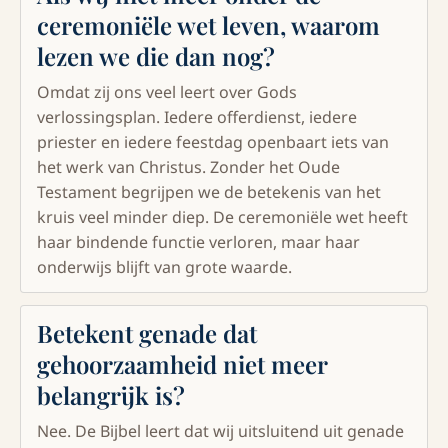
ceremoniële wet leven, waarom
lezen we die dan nog?
Omdat zij ons veel leert over Gods
verlossingsplan. Iedere offerdienst, iedere
priester en iedere feestdag openbaart iets van
het werk van Christus. Zonder het Oude
Testament begrijpen we de betekenis van het
kruis veel minder diep. De ceremoniële wet heeft
haar bindende functie verloren, maar haar
onderwijs blijft van grote waarde.
Betekent genade dat
gehoorzaamheid niet meer
belangrijk is?
Nee. De Bijbel leert dat wij uitsluitend uit genade