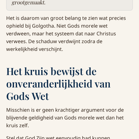
grootgemaakt.
Het is daarom van groot belang te zien wat precies
ophield bij Golgotha. Niet Gods morele wet
verdween, maar het systeem dat naar Christus
verwees. De schaduw verdwijnt zodra de
werkelijkheid verschijnt.
Het kruis bewijst de
onveranderlijkheid van
Gods Wet
Misschien is er geen krachtiger argument voor de
blijvende geldigheid van Gods morele wet dan het
kruis zelf.
Stel dat God Zijn wet eenvoudig had kunnen