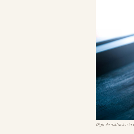
Digitale middelen in