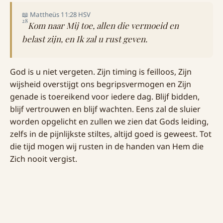
📖 Mattheüs 11:28 HSV
28
Kom naar Mij toe, allen die vermoeid en
belast zijn, en Ik zal u rust geven.
God is u niet vergeten. Zijn timing is feilloos, Zijn
wijsheid overstijgt ons begripsvermogen en Zijn
genade is toereikend voor iedere dag. Blijf bidden,
blijf vertrouwen en blijf wachten. Eens zal de sluier
worden opgelicht en zullen we zien dat Gods leiding,
zelfs in de pijnlijkste stiltes, altijd goed is geweest. Tot
die tijd mogen wij rusten in de handen van Hem die
Zich nooit vergist.