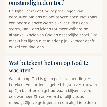
omstandigheden toe?
De Bijbel leert dat God beproevingen kan
gebruiken om ons geloof te verdiepen. Net zoals
een boom diepere wortels krijgt tijdens een
storm, kan lijden leiden tot meer volharding,
afhankelijkheid van God en geestelijke groei. Dat
maakt het lijden niet minder pijnlijk, maar geeft
er wel een doel aan.
Wat betekent het om op God te
wachten?
Wachten op God is geen passieve houding. Het
betekent volharden in gebed, blijven vertrouwen
op Zijn beloften en gehoorzaam blijven leven,
ook wanneer Zijn antwoord uitblijft. Jezus
moedigt Zijn volgelingen aan om altijd te bidden