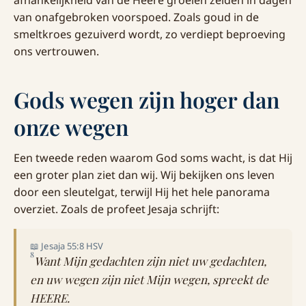
van onafgebroken voorspoed. Zoals goud in de
smeltkroes gezuiverd wordt, zo verdiept beproeving
ons vertrouwen.
Gods wegen zijn hoger dan
onze wegen
Een tweede reden waarom God soms wacht, is dat Hij
een groter plan ziet dan wij. Wij bekijken ons leven
door een sleutelgat, terwijl Hij het hele panorama
overziet. Zoals de profeet Jesaja schrijft:
📖 Jesaja 55:8 HSV
8
Want Mijn gedachten zijn niet uw gedachten,
en uw wegen zijn niet Mijn wegen, spreekt de
HEERE.