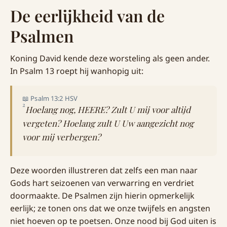
De eerlijkheid van de
Psalmen
Koning David kende deze worsteling als geen ander.
In Psalm 13 roept hij wanhopig uit:
📖 Psalm 13:2 HSV
2
Hoelang nog, HEERE? Zult U mij voor altijd
vergeten? Hoelang zult U Uw aangezicht nog
voor mij verbergen?
Deze woorden illustreren dat zelfs een man naar
Gods hart seizoenen van verwarring en verdriet
doormaakte. De Psalmen zijn hierin opmerkelijk
eerlijk; ze tonen ons dat we onze twijfels en angsten
niet hoeven op te poetsen. Onze nood bij God uiten is