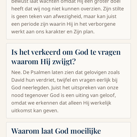
bewust laat wachten omdat Hij een groter doel
heeft dat wij nog niet kunnen overzien. Zijn stilte
is geen teken van afwezigheid, maar kan juist
een periode zijn waarin Hij in het verborgene
werkt aan ons karakter en Zijn plan.
Is het verkeerd om God te vragen
waarom Hij zwijgt?
Nee. De Psalmen laten zien dat gelovigen zoals
David hun verdriet, twijfel en vragen eerlijk bij
God neerlegden. Juist het uitspreken van onze
nood tegenover God is een uiting van geloof,
omdat we erkennen dat alleen Hij werkelijk
uitkomst kan geven.
Waarom laat God moeilijke