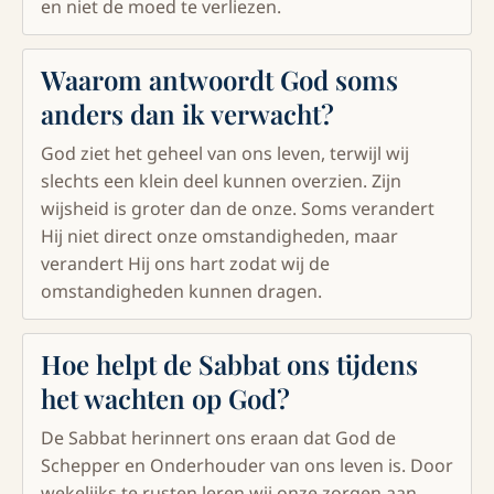
en niet de moed te verliezen.
Waarom antwoordt God soms
anders dan ik verwacht?
God ziet het geheel van ons leven, terwijl wij
slechts een klein deel kunnen overzien. Zijn
wijsheid is groter dan de onze. Soms verandert
Hij niet direct onze omstandigheden, maar
verandert Hij ons hart zodat wij de
omstandigheden kunnen dragen.
Hoe helpt de Sabbat ons tijdens
het wachten op God?
De Sabbat herinnert ons eraan dat God de
Schepper en Onderhouder van ons leven is. Door
wekelijks te rusten leren wij onze zorgen aan