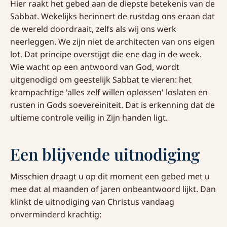
Hier raakt het gebed aan de diepste betekenis van de
Sabbat. Wekelijks herinnert de rustdag ons eraan dat
de wereld doordraait, zelfs als wij ons werk
neerleggen. We zijn niet de architecten van ons eigen
lot. Dat principe overstijgt die ene dag in de week.
Wie wacht op een antwoord van God, wordt
uitgenodigd om geestelijk Sabbat te vieren: het
krampachtige 'alles zelf willen oplossen' loslaten en
rusten in Gods soevereiniteit. Dat is erkenning dat de
ultieme controle veilig in Zijn handen ligt.
Een blijvende uitnodiging
Misschien draagt u op dit moment een gebed met u
mee dat al maanden of jaren onbeantwoord lijkt. Dan
klinkt de uitnodiging van Christus vandaag
onverminderd krachtig: