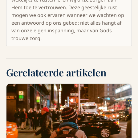
Hem toe te vertrouwen. Deze geestelijke rust
mogen we ook ervaren wanneer we wachten op
een antwoord op ons gebed: niet alles hangt af
van onze eigen inspanning, maar van Gods
trouwe zorg.
Gerelateerde artikelen