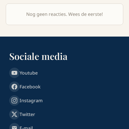
Nog geen reacties. Wees de eerste!
Sociale media
Youtube
Facebook
Instagram
Twitter
E-mail