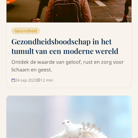
Gezondheid
Gezondheidsboodschap in het
tumult van een moderne wereld
Ontdek de waarde van geloof, rust en zorg voor
lichaam en geest.
24 sep 2023
12
min