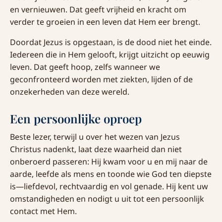
en vernieuwen. Dat geeft vrijheid en kracht om
verder te groeien in een leven dat Hem eer brengt.
Doordat Jezus is opgestaan, is de dood niet het einde.
Iedereen die in Hem gelooft, krijgt uitzicht op eeuwig
leven. Dat geeft hoop, zelfs wanneer we
geconfronteerd worden met ziekten, lijden of de
onzekerheden van deze wereld.
Een persoonlijke oproep
Beste lezer, terwijl u over het wezen van Jezus
Christus nadenkt, laat deze waarheid dan niet
onberoerd passeren: Hij kwam voor u en mij naar de
aarde, leefde als mens en toonde wie God ten diepste
is—liefdevol, rechtvaardig en vol genade. Hij kent uw
omstandigheden en nodigt u uit tot een persoonlijk
contact met Hem.