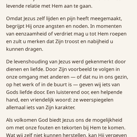
levende relatie met Hem aan te gaan.
Omdat Jezus zelf lijden en pijn heeft meegemaakt,
begrijpt Hij onze angsten en noden. In momenten
van eenzaamheid of verdriet mag u tot Hem roepen
en zult u merken dat Zijn troost en nabijheid u
kunnen dragen.
De levenshouding van Jezus werd gekenmerkt door
dienen en liefde. Door Zijn voorbeeld te volgen in
onze omgang met anderen — of dat nu in ons gezin,
op het werk of in de buurt is — geven wij iets van
Gods liefde door. Een luisterend oor, een helpende
hand, een vriendelijk woord: ze weerspiegelen
allemaal iets van Zijn karakter.
Als volkomen God biedt Jezus ons de mogelijkheid
om met onze fouten en tekorten bij Hem te komen.
Wat wij zelf niet kunnen herstellen, kan Hij vergeven