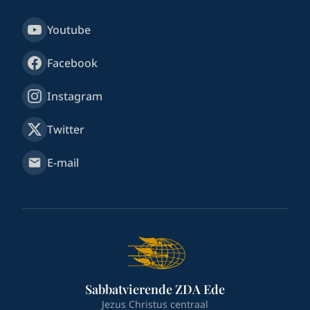
Youtube
Facebook
Instagram
Twitter
E-mail
Sabbatvierende ZDA Ede
Jezus Christus centraal