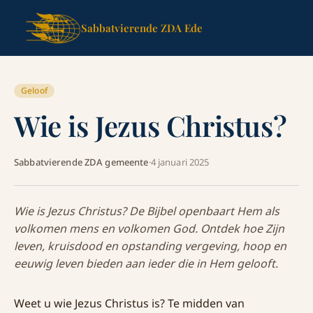
Sabbatvierende ZDA Ede
Geloof
Wie is Jezus Christus?
Sabbatvierende ZDA gemeente
·
4 januari 2025
Wie is Jezus Christus? De Bijbel openbaart Hem als
volkomen mens en volkomen God. Ontdek hoe Zijn
leven, kruisdood en opstanding vergeving, hoop en
eeuwig leven bieden aan ieder die in Hem gelooft.
Weet u wie Jezus Christus is? Te midden van