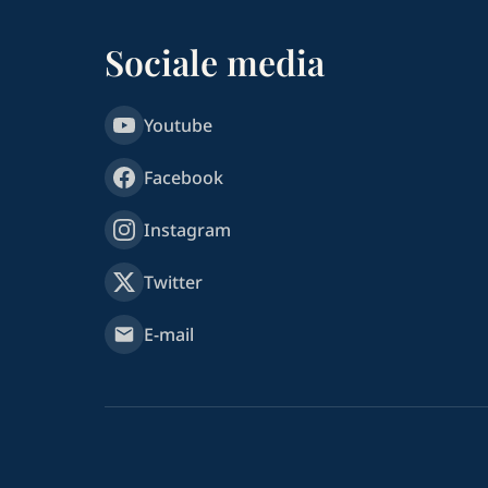
Sociale media
Youtube
Facebook
Instagram
Twitter
E-mail