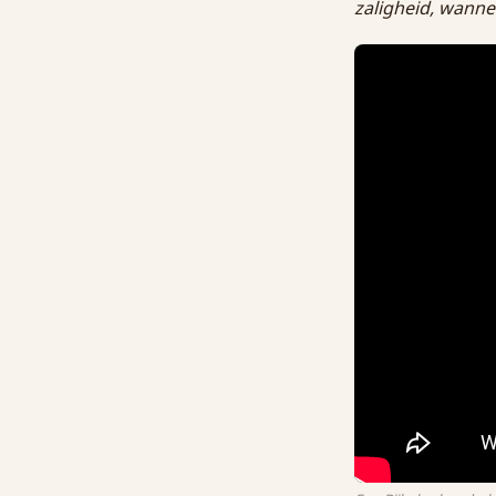
zaligheid, wanne