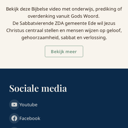
Bekijk deze Bijbelse video met onderwijs, prediking of
overdenking vanuit Gods Woord.
De Sabbatvierende ZDA gemeente Ede wil Jezus
Christus centraal stellen en mensen wijzen op geloof,
gehoorzaamheid, sabbat en verlossing.
Bekijk meer
Sociale media
Youtube
Facebook