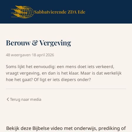
Sabbatvierende ZDA Ede
Berouw & Vergeving
48 weergaven
·
18 april 2026
Soms lijkt het eenvoudig: een mens doet iets verkeerd,
vraagt vergeving, en dan is het klaar. Maar is dat werkelijk
hoe het gaat? Of ligt er iets diepers onder?
Terug naar media
Bekijk deze Bijbelse video met onderwijs, prediking of