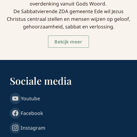
overdenking vanuit Gods Woord.
De Sabbatvierende ZDA gemeente Ede wil Jezus
Christus centraal stellen en mensen wijzen op geloof,
gehoorzaamheid, sabbat en verlossing.
Bekijk meer
Sociale media
Youtube
Facebook
Instagram