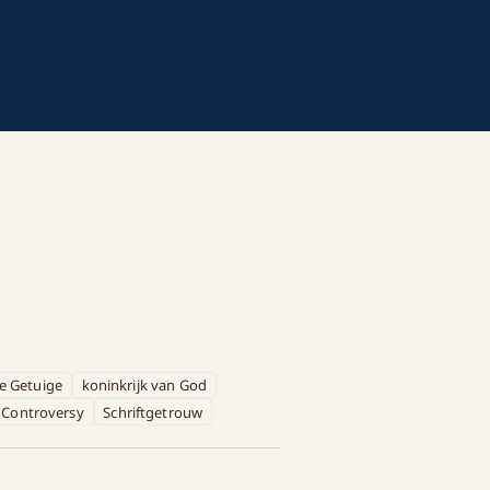
e Getuige
koninkrijk van God
 Controversy
Schriftgetrouw