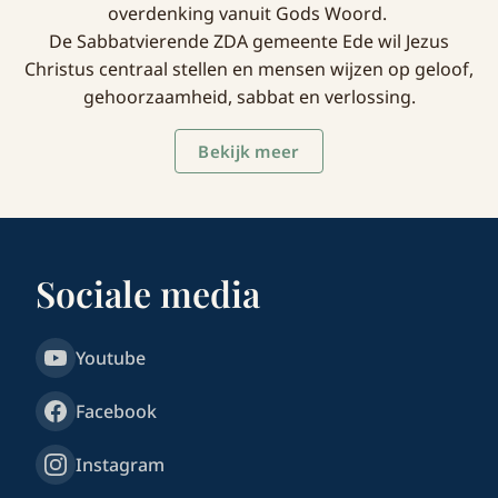
overdenking vanuit Gods Woord.
De Sabbatvierende ZDA gemeente Ede wil Jezus
Christus centraal stellen en mensen wijzen op geloof,
gehoorzaamheid, sabbat en verlossing.
Bekijk meer
Sociale media
Youtube
Facebook
Instagram