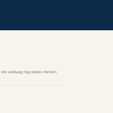
cht die vandaag nog steeds mensen