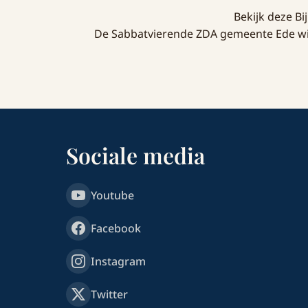
Bekijk deze B
De Sabbatvierende ZDA gemeente Ede wil 
Sociale media
Youtube
Facebook
Instagram
Twitter