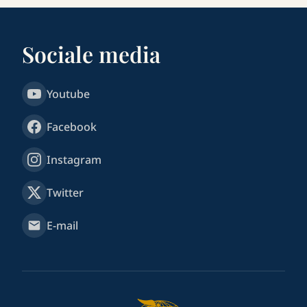
Sociale media
Youtube
Facebook
Instagram
Twitter
E-mail