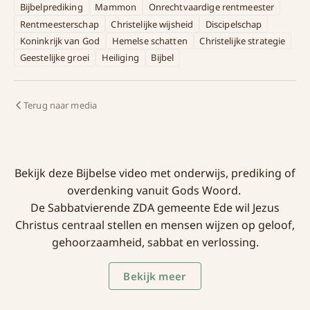
Bijbelprediking
Mammon
Onrechtvaardige rentmeester
Rentmeesterschap
Christelijke wijsheid
Discipelschap
Koninkrijk van God
Hemelse schatten
Christelijke strategie
Geestelijke groei
Heiliging
Bijbel
Terug naar media
Bekijk deze Bijbelse video met onderwijs, prediking of
overdenking vanuit Gods Woord.
De Sabbatvierende ZDA gemeente Ede wil Jezus
Christus centraal stellen en mensen wijzen op geloof,
gehoorzaamheid, sabbat en verlossing.
Bekijk meer