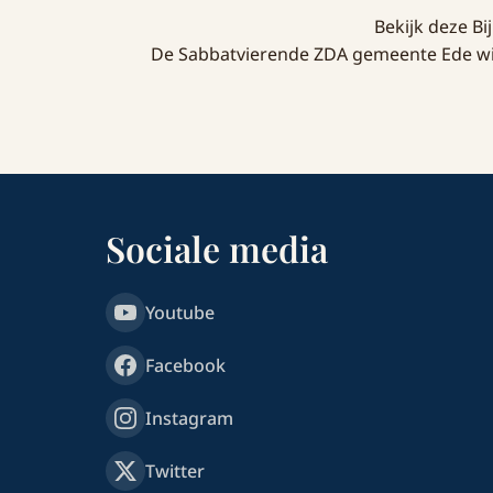
Bekijk deze B
De Sabbatvierende ZDA gemeente Ede wil 
Sociale media
Youtube
Facebook
Instagram
Twitter