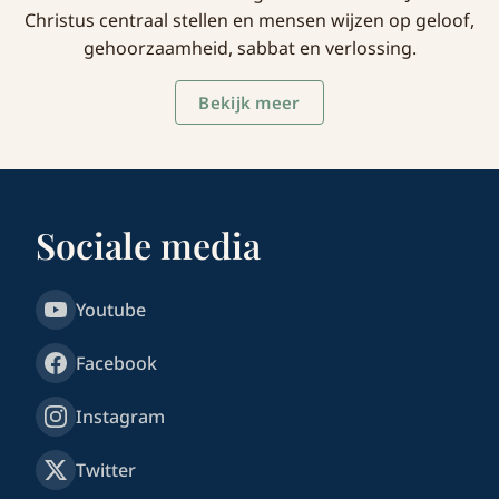
Christus centraal stellen en mensen wijzen op geloof,
gehoorzaamheid, sabbat en verlossing.
Bekijk meer
Sociale media
Youtube
Facebook
Instagram
Twitter