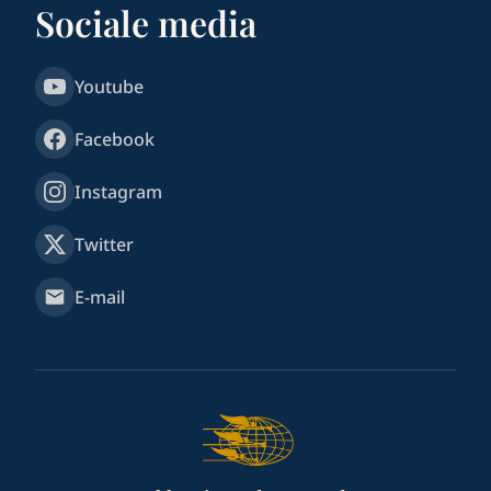
Sociale media
Youtube
Facebook
Instagram
Twitter
E-mail