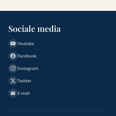
Sociale media
Youtube
Facebook
Instagram
Twitter
E-mail